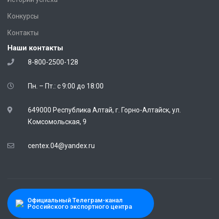
Конкурсы
Контакты
Наши контакты
8-800-2500-128
Пн. – Пт.: с 9:00 до 18:00
649000 Республика Алтай, г. Горно-Алтайск, ул.
Комсомольская, 9
centex.04@yandex.ru
Официальный Телеграм-канал
Российского экспортного центра