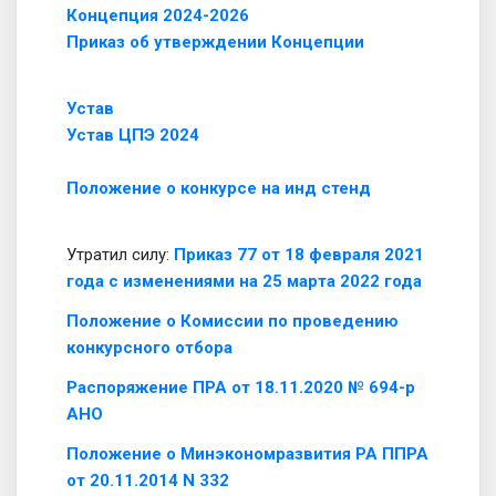
Концепция 2024-2026
Приказ об утверждении Концепции
Устав
Устав ЦПЭ 2024
Положение о конкурсе на инд стенд
Утратил силу:
Приказ 77 от 18 февраля 2021
года с изменениями на 25 марта 2022 года
Положение о Комиссии по проведению
конкурсного отбора
Распоряжение ПРА от 18.11.2020 № 694-р
АНО
Положение о Минэкономразвития РА ППРА
от 20.11.2014 N 332