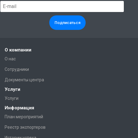
О компании
О нас
Сотрудники
Документы центра
Услуги
Услуги
Информация
План мероприятий
Реестр экспортеров
Истории успеха