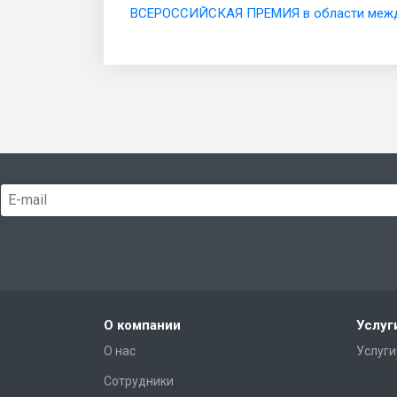
ВСЕРОССИЙСКАЯ ПРЕМИЯ в области междун
О компании
Услуг
О нас
Услуги
Сотрудники