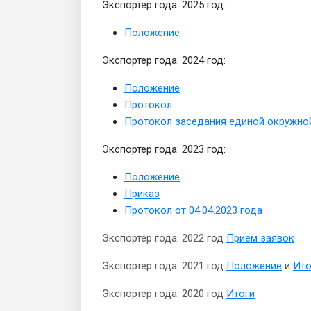
Экспортер года: 2025 год:
Положение
Экспортер года: 2024 год:
Положение
Протокол
Протокол заседания единой окружной
Экспортер года: 2023 год:
Положение
Приказ
Протокол от 04.04.2023 года
Экспортер года: 2022 год
Прием заявок
Экспортер года: 2021 год
Положение
и
Ито
Экспортер года: 2020 год
Итоги