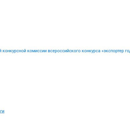
 конкурсной комиссии всероссийского конкурса «экспортер го
ги