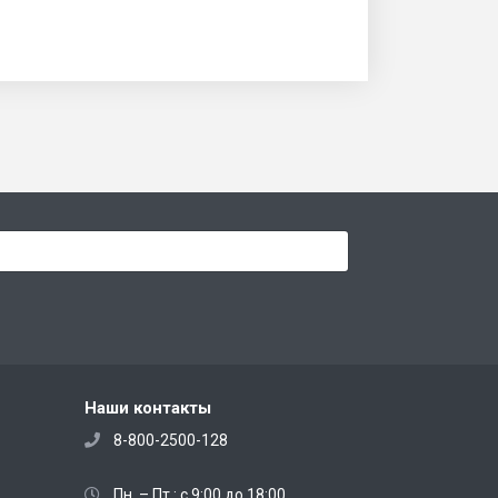
Наши контакты
8-800-2500-128
Пн. – Пт.: с 9:00 до 18:00