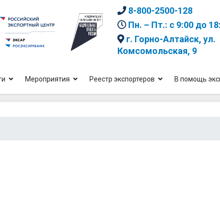
8-800-2500-128
Пн. – Пт.: с 9:00 до 18
г. Горно-Алтайск, ул.
Комсомольская, 9
ти
Мероприятия
Реестр экспортеров
В помощь экс