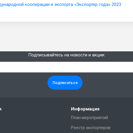
ародной кооперации и экспорта «Экспортер года» 2023
Подписывайтесь на новости и акции:
и
Информация
План мероприятий
Реестр экспортеров