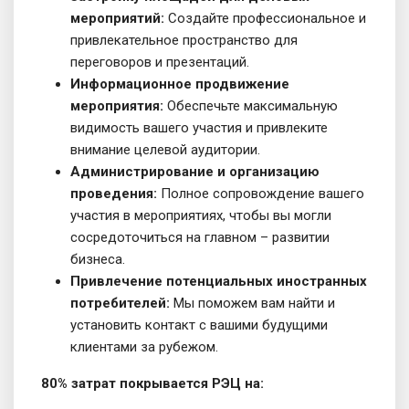
мероприятий:
Создайте профессиональное и
привлекательное пространство для
переговоров и презентаций.
Информационное продвижение
мероприятия:
Обеспечьте максимальную
видимость вашего участия и привлеките
внимание целевой аудитории.
Администрирование и организацию
проведения:
Полное сопровождение вашего
участия в мероприятиях, чтобы вы могли
сосредоточиться на главном – развитии
бизнеса.
Привлечение потенциальных иностранных
потребителей:
Мы поможем вам найти и
установить контакт с вашими будущими
клиентами за рубежом.
80% затрат покрывается РЭЦ на: