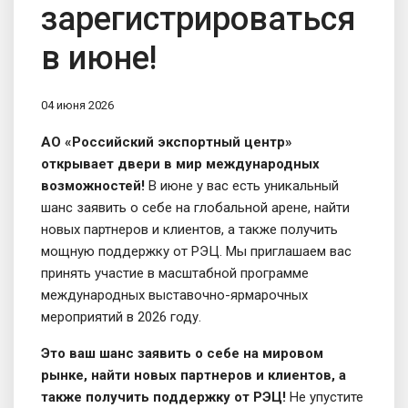
зарегистрироваться
в июне!
04 июня 2026
АО «Российский экспортный центр»
открывает двери в мир международных
возможностей!
В июне у вас есть уникальный
шанс заявить о себе на глобальной арене, найти
новых партнеров и клиентов, а также получить
мощную поддержку от РЭЦ. Мы приглашаем вас
принять участие в масштабной программе
международных выставочно-ярмарочных
мероприятий в 2026 году.
Это ваш шанс заявить о себе на мировом
рынке, найти новых партнеров и клиентов, а
также получить поддержку от РЭЦ!
Не упустите