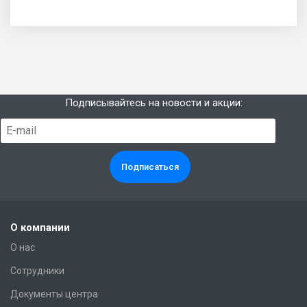
Подписывайтесь на новости и акции:
О компании
О нас
Сотрудники
Документы центра