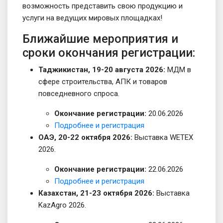
возможность представить свою продукцию и
услуги на ведущих мировых площадках!
Ближайшие мероприятия и
сроки окончания регистрации:
Таджикистан, 19-20 августа 2026:
МДМ в
сфере строительства, АПК и товаров
повседневного спроса.
Окончание регистрации:
20.06.2026
Подробнее и регистрация
ОАЭ, 20-22 октября 2026:
Выставка WETEX
2026.
Окончание регистрации:
22.06.2026
Подробнее и регистрация
Казахстан, 21-23 октября 2026:
Выставка
KazAgro 2026.