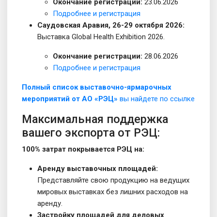
Окончание регистрации:
23.06.2026
Подробнее и регистрация
Саудовская Аравия, 26-29 октября 2026:
Выставка Global Health Exhibition 2026.
Окончание регистрации:
28.06.2026
Подробнее и регистрация
Полный список выставочно-ярмарочных
мероприятий от АО «РЭЦ»
вы найдете по ссылке
Максимальная поддержка
вашего экспорта от РЭЦ:
100% затрат покрывается РЭЦ на:
Аренду выставочных площадей:
Представляйте свою продукцию на ведущих
мировых выставках без лишних расходов на
аренду.
Застройку площадей для деловых