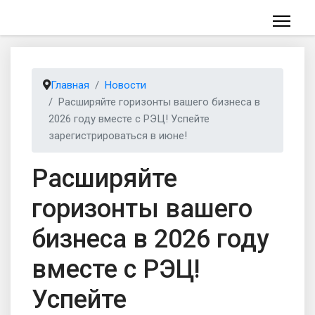
Главная
Новости
Расширяйте горизонты вашего бизнеса в
2026 году вместе с РЭЦ! Успейте
зарегистрироваться в июне!
Расширяйте
горизонты вашего
бизнеса в 2026 году
вместе с РЭЦ!
Успейте