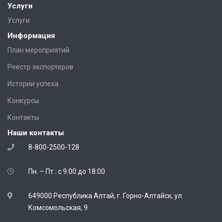
Услуги
Услуги
Информация
План мероприятий
Реестр экспортеров
Истории успеха
Конкурсы
Контакты
Наши контакты
8-800-2500-128
Пн. – Пт.: с 9:00 до 18:00
649000 Республика Алтай, г. Горно-Алтайск, ул.
Комсомольская, 9