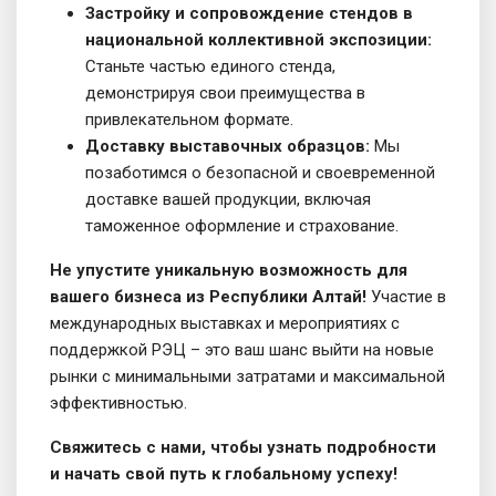
Застройку и сопровождение стендов в
национальной коллективной экспозиции:
Станьте частью единого стенда,
демонстрируя свои преимущества в
привлекательном формате.
Доставку выставочных образцов:
Мы
позаботимся о безопасной и своевременной
доставке вашей продукции, включая
таможенное оформление и страхование.
Не упустите уникальную возможность для
вашего бизнеса из Республики Алтай!
Участие в
международных выставках и мероприятиях с
поддержкой РЭЦ – это ваш шанс выйти на новые
рынки с минимальными затратами и максимальной
эффективностью.
Свяжитесь с нами, чтобы узнать подробности
и начать свой путь к глобальному успеху!