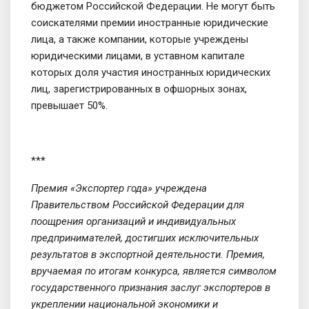
бюджетом Российской Федерации. Не могут быть
соискателями премии иностранные юридические
лица, а также компании, которые учреждены
юридическими лицами, в уставном капитале
которых доля участия иностранных юридических
лиц, зарегистрированных в офшорных зонах,
превышает 50%.
***
Премия «Экспортер года» учреждена
Правительством Российской Федерации для
поощрения организаций и индивидуальных
предпринимателей, достигших исключительных
результатов в экспортной деятельности. Премия,
вручаемая по итогам конкурса, является символом
государственного признания заслуг экспортеров в
укреплении национальной экономики и