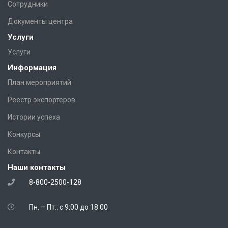
Сотрудники
Документы центра
Услуги
Услуги
Информация
План мероприятий
Реестр экспортеров
Истории успеха
Конкурсы
Контакты
Наши контакты
8-800-2500-128
Пн. – Пт.: с 9:00 до 18:00