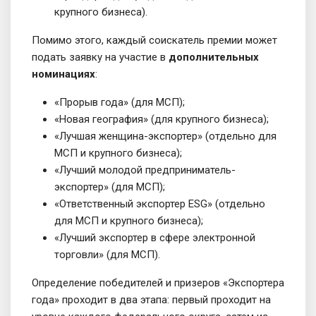
крупного бизнеса).
Помимо этого, каждый соискатель премии может
подать заявку на участие в
дополнительных
номинациях
:
«Прорыв года» (для МСП);
«Новая география» (для крупного бизнеса);
«Лучшая женщина-экспортер» (отдельно для
МСП и крупного бизнеса);
«Лучший молодой предприниматель-
экспортер» (для МСП);
«Ответственный экспортер ESG» (отдельно
для МСП и крупного бизнеса);
«Лучший экспортер в сфере электронной
торговли» (для МСП).
Определение победителей и призеров «Экспортера
года» проходит в два этапа: первый проходит на