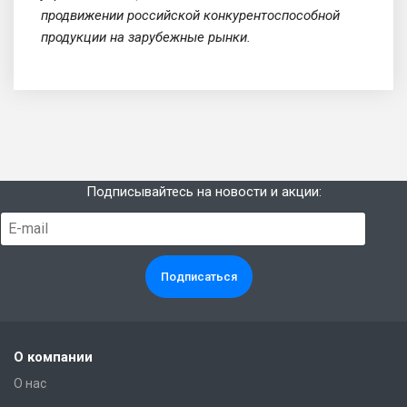
продвижении российской конкурентоспособной
продукции на зарубежные рынки.
Подписывайтесь на новости и акции:
О компании
О нас