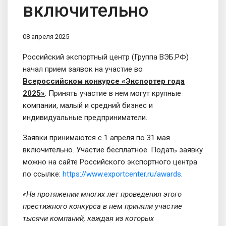
включительно
08 апреля 2025
Российский экспортный центр (Группа ВЭБ.РФ)
начал прием заявок на участие во
Всероссийском конкурсе «Экспортер года
2025»
. Принять участие в нем могут крупные
компании, малый и средний бизнес и
индивидуальные предприниматели.
Заявки принимаются с 1 апреля по 31 мая
включительно. Участие бесплатное. Подать заявку
можно на сайте Российского экспортного центра
по ссылке:
https://www.exportcenter.ru/awards
.
«На протяжении многих лет проведения этого
престижного конкурса в нем приняли участие
тысячи компаний, каждая из которых