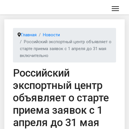
Главная
Новости
Российский экспортный центр объявляет о
старте приема заявок с 1 апреля до 31 мая
включительно
Российский
экспортный центр
объявляет о старте
приема заявок с 1
апреля до 31 мая