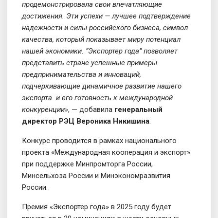
продемонстрировала свои впечатляющие
достижения. Эти успехи — лучшее подтверждение
надежности и силы российского бизнеса, символ
качества, который показывает миру потенциал
нашей экономики. “Экспортер года” позволяет
представить стране успешные примеры
предпринимательства и инноваций,
подчеркивающие динамичное развитие нашего
экспорта и его готовность к международной
конкуренции»
, — добавила
генеральный
директор РЭЦ Вероника Никишина
.
Конкурс проводится в рамках национального
проекта «Международная кооперация и экспорт»
при поддержке Минпромторга России,
Минсельхоза России и Минэкономразвития
России.
Премия «Экспортер года» в 2025 году будет