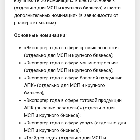
вручаться в 20 номинациях: в шести основных
(отдельно для МСП и крупного бизнеса) и шести
дополнительных номинациях (в зависимости от
размера компании).
Основные номинации:
«Экспортер года в сфере промышленности»
(отдельно для МСП и крупного бизнеса);
«Экспортер года в сфере машиностроения»
(отдельно для МСП и крупного бизнеса);
«Экспортер года в сфере базовой продукции
АПК» (отдельно для МСП и крупного
бизнеса);
«Экспортер года в сфере готовой продукции
АПК (высокие переделы)» (отдельно для
МСП и крупного бизнеса);
«Экспортер года в сфере услуг» (отдельно для
МСП и крупного бизнеса);
«Трейдер года» (отдельно для МСП и