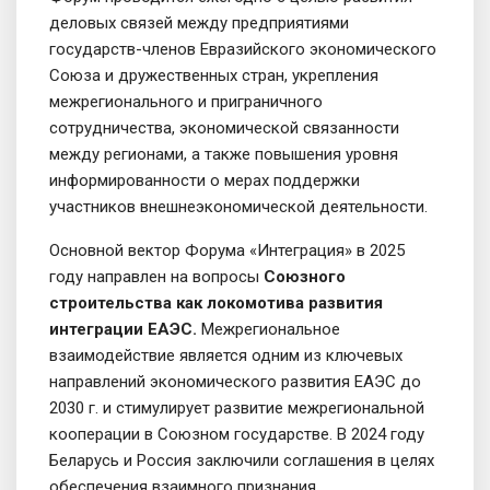
деловых связей между предприятиями
государств-членов Евразийского экономического
Союза и дружественных стран, укрепления
межрегионального и приграничного
сотрудничества, экономической связанности
между регионами, а также повышения уровня
информированности о мерах поддержки
участников внешнеэкономической деятельности.
Основной вектор Форума «Интеграция» в 2025
году направлен на вопросы
Союзного
строительства как локомотива развития
интеграции ЕАЭС.
Межрегиональное
взаимодействие является одним из ключевых
направлений экономического развития ЕАЭС до
2030 г. и стимулирует развитие межрегиональной
кооперации в Союзном государстве. В 2024 году
Беларусь и Россия заключили соглашения в целях
обеспечения взаимного признания