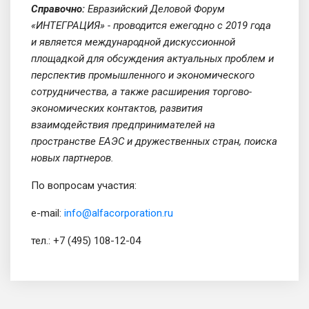
Справочно:
Евразийский Деловой Форум
«ИНТЕГРАЦИЯ» - проводится ежегодно с 2019 года
и является международной дискуссионной
площадкой для обсуждения актуальных проблем и
перспектив промышленного и экономического
сотрудничества, а также расширения торгово-
экономических контактов, развития
взаимодействия предпринимателей на
пространстве ЕАЭС и дружественных стран, поиска
новых партнеров.
По вопросам участия:
e-mail:
info@alfacorporation.ru
тел.: +7 (495) 108-12-04