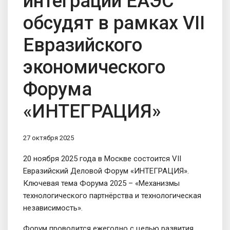
интеграции ЕАЭС
обсудят в рамках VII
Евразийского
экономического
Форума
«ИНТЕГРАЦИЯ»
27 октября 2025
20 ноября 2025 года в Москве состоится VII
Евразийский Деловой Форум «ИНТЕГРАЦИЯ».
Ключевая тема Форума 2025 – «Механизмы
технологического партнёрства и технологическая
независимость».
Форум проводится ежегодно с целью развития