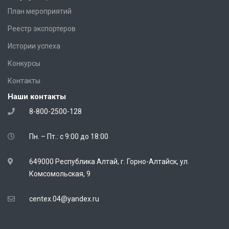
План мероприятий
Реестр экспортеров
Истории успеха
Конкурсы
Контакты
Наши контакты
8-800-2500-128
Пн. – Пт.: с 9:00 до 18:00
649000 Республика Алтай, г. Горно-Алтайск, ул.
Комсомольская, 9
centex.04@yandex.ru