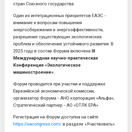
стран Союзного государства.
Один из интеграционных приоритетов ЕАЭС -
внимание к вопросам повышения
энергосбережения и энергоэффективности,
разрешение существующих экологических
проблем и обеспечение устойчивого развития. В
2025 году в состав Форума включена
III
Международная научно-практическая
Конференция «Экологическое
машиностроение».
Форум проводится при участии и поддержке
Евразийской экономической комиссии,
организатор Форума - АНО корпорация «Альфа»,
Стратегический партнер - АО «ОТЛК ЕРА».
Регистрация на Форум доступна на сайте
https://eacongress.com/
в разделе «Участвовать».