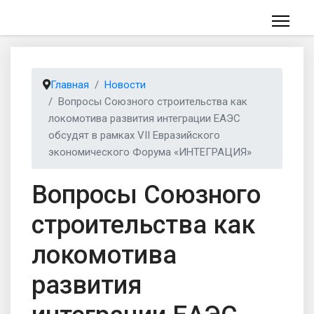
Главная
Новости
Вопросы Союзного строительства как
локомотива развития интеграции ЕАЭС
обсудят в рамках VII Евразийского
экономического Форума «ИНТЕГРАЦИЯ»
Вопросы Союзного
строительства как
локомотива
развития