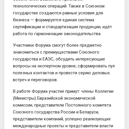
технологических операций. Также в Союзном
государстве создаются равные условия для
бизнеса — формируется единая система
сертификации и стандартизации продукции, идёт
работа по гармонизации законодательства.
Участники Форума смогут более предметно
знакомиться с преимуществами Союзного
государства и ЕАЭС, обсудить интересующие
вопросы на экспертном уровне, сформировать пул
полезных контактов и провести серию деловых
встреч и переговоров.
В работе Форума участие примут: члены Коллегии
(Министры) Евразийской экономической
комиссии, представители Постоянного комитета
Союзного государства России и Беларуси,
представители компаний, успешно реализующих
международные проекты и представители власти