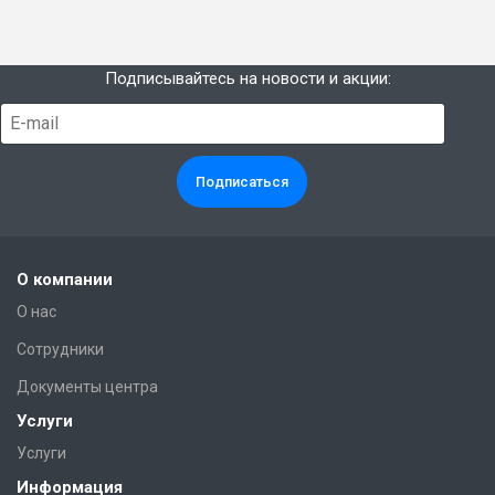
Подписывайтесь на новости и акции:
О компании
О нас
Сотрудники
Документы центра
Услуги
Услуги
Информация