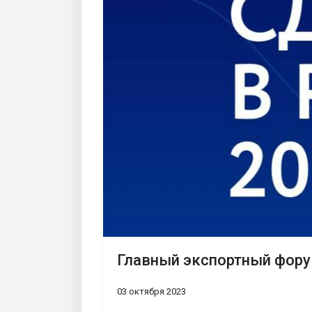
Главный экспортный форум
03 октября 2023