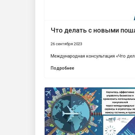
Что делать с новыми пош
26 сентября 2023
Международная консультация «Что дел
Подробнее