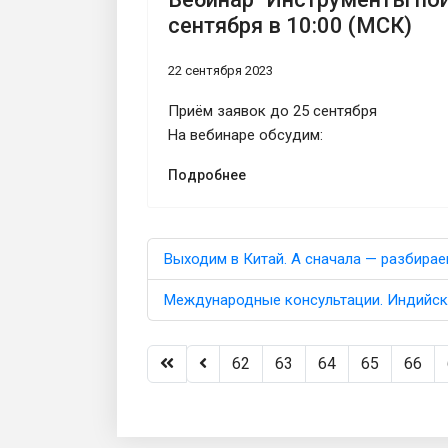
сентября в 10:00 (МСК)
22 сентября 2023
Приём заявок до 25 сентября
На вебинаре обсудим:
Подробнее
Выходим в Китай. А сначала — разбирае
Международные консультации. Индийск
62
63
64
65
66