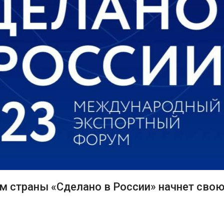
 страны «Сделано в России» начнет свою