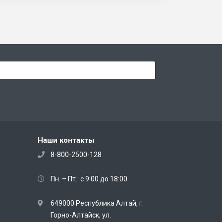
Наши контакты
8-800-2500-128
Пн. – Пт.: с 9:00 до 18:00
649000 Республика Алтай, г.
Горно-Алтайск, ул.