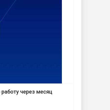
 работу через месяц