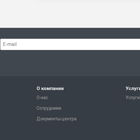
О компании
Услуг
О нас
Услуги
Сотрудники
Документы центра