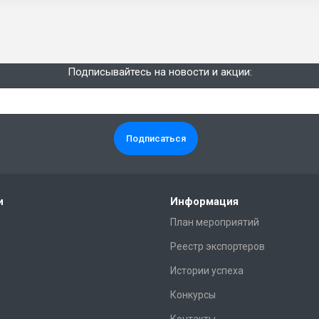
Подписывайтесь на новости и акции:
и
Информация
План мероприятий
Реестр экспортеров
Истории успеха
Конкурсы