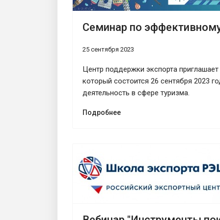
Семинар по эффективному
25 сентября 2023
Центр поддержки экспорта приглашает
который состоится 26 сентября 2023 г
деятельность в сфере туризма.
Подробнее
Вебинар "Инструменты пои