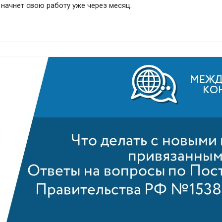
начнет свою работу уже через месяц.