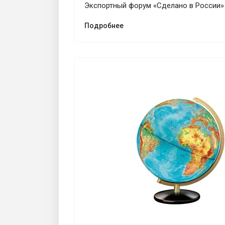
Экспортный форум «Сделано в России» 
Подробнее