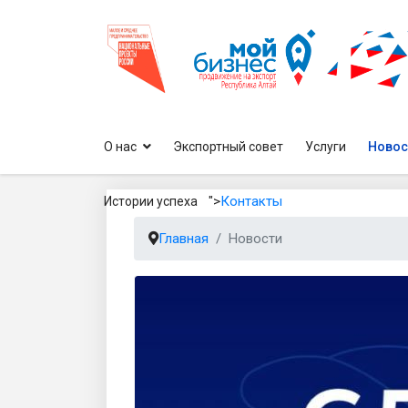
О нас
Экспортный совет
Услуги
Новос
">
Контакты
Истории успеха
Главная
Новости