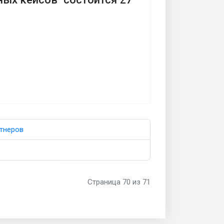
ртнеров
Страница 70 из 71