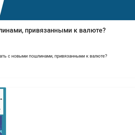
линами, привязанными к валюте?
ать с новыми пошлинами, привязанными к валюте?