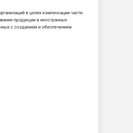
организаций в целях компенсации части
вания продукции в иностранных
анных с созданием и обеспечением