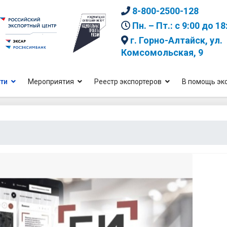
8-800-2500-128
Пн. – Пт.: с 9:00 до 18
г. Горно-Алтайск, ул.
Комсомольская, 9
ти
Мероприятия
Реестр экспортеров
В помощь эк