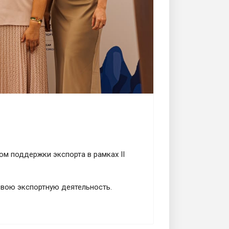
м поддержки экспорта в рамках II
свою экспортную деятельность.