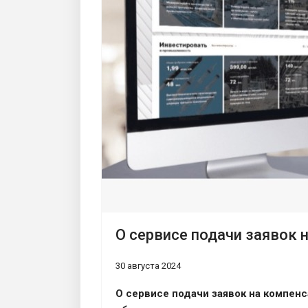
О сервисе подачи заявок 
30 августа 2024
О сервисе подачи заявок на компен