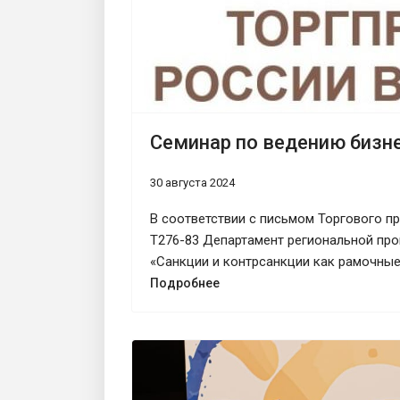
Семинар по ведению бизне
30 августа 2024
В соответствии с письмом Торгового п
Т276-83 Департамент региональной про
«Санкции и контрсанкции как рамочные
Подробнее