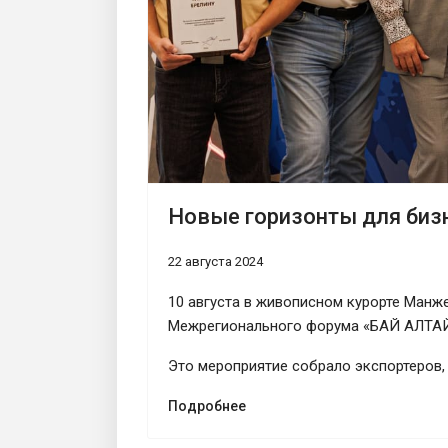
Новые горизонты для биз
22 августа 2024
10 августа в живописном курорте Манж
Межрегионального форума «БАЙ АЛТАЙ
Это мероприятие собрало экспортеров,
Подробнее