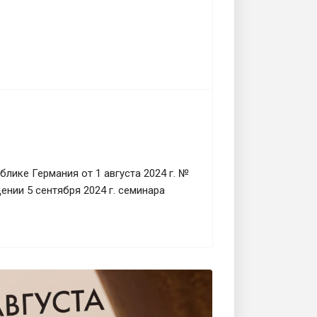
ике Германия от 1 августа 2024 г. №
нии 5 сентября 2024 г. семинара