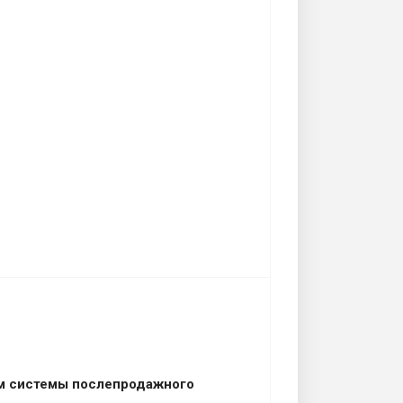
ем системы послепродажного