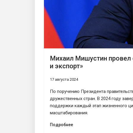
Михаил Мишустин провел 
и экспорт»
17 августа 2024
По поручению Президента правительст
дружественных стран. В 2024 году зав
поддержки каждый этап жизненного цик
масштабирования.
Подробнее